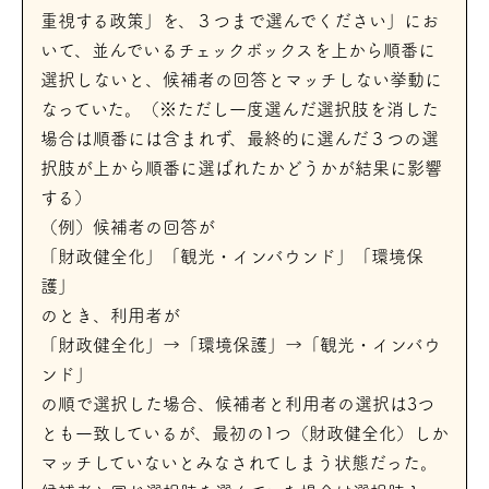
重視する政策」を、３つまで選んでください」にお
いて、並んでいるチェックボックスを上から順番に
選択しないと、候補者の回答とマッチしない挙動に
なっていた。（※ただし一度選んだ選択肢を消した
場合は順番には含まれず、最終的に選んだ３つの選
択肢が上から順番に選ばれたかどうかが結果に影響
する）
（例）候補者の回答が
「財政健全化」「観光・インバウンド」「環境保
護」
のとき、利用者が
「財政健全化」→「環境保護」→「観光・インバウ
ンド」
の順で選択した場合、候補者と利用者の選択は3つ
とも一致しているが、最初の1つ（財政健全化）しか
マッチしていないとみなされてしまう状態だった。