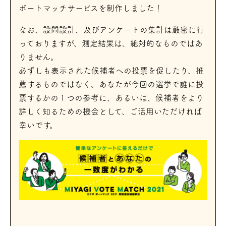
ボートマッチサービスを制作しました！
なお、設問設計、及びアンケートの集計は厳密に行
っておりますが、測定結果は、絶対的なものではあ
りません。
必ずしも表示された候補者への投票を促したり、推
薦するものではなく、あなたが今回の選挙で誰に投
票するかの１つの参考に、あるいは、候補者をより
詳しく知るための機会として、ご活用いただければ
幸いです。