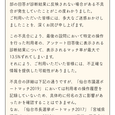
部の回答が診断結果に反映されない場合がある不具
合が発生していたことがこの度わかりました。
ご利用いただいた皆様には、多大なご迷惑おかけし
ましたことを、深くお詫び申し上げます。
この不具合により、最後の設問において特定の操作
を行った利用者の、アンケート回答後に表示される
診断結果について、表示されるマッチ率が最大で
13.5%ずれてしまいます。
それにより、ご利用いただいた皆様には、不正確な
情報を提供した可能性がありました。
不具合の詳細は下記の通りですが、「仙台市議選ボ
ートマッチ2019」 においては利用者の操作履歴を
記録していないため、具体的に何名の方に影響があ
ったかを確認することはできません。
なお、「仙台市長選挙ボートマッチ2017」「宮城県