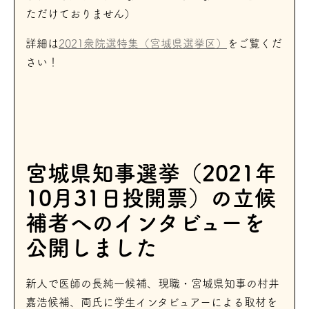
ただけておりません）
詳細は
2021衆院選特集（宮城県選挙区）
をご覧くだ
さい！
宮城県知事選挙（2021年
10月31日投開票）の立候
補者へのインタビューを
公開しました
新人で医師の長純一候補、現職・宮城県知事の村井
嘉浩候補、両氏に学生インタビュアーによる取材を