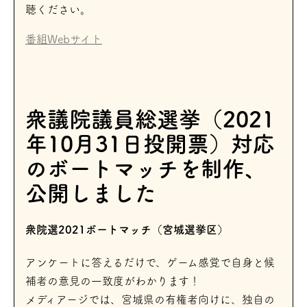
聴ください。
番組Webサイト
衆議院議員総選挙（2021
年10月31日投開票）対応
のボートマッチを制作、
公開しました
衆院選2021ボートマッチ（宮城選挙区）
アンケートに答えるだけで、ゲーム感覚で自身と候
補者の意見の一致度がわかります！
メディアージでは、宮城県の有権者向けに、独自の