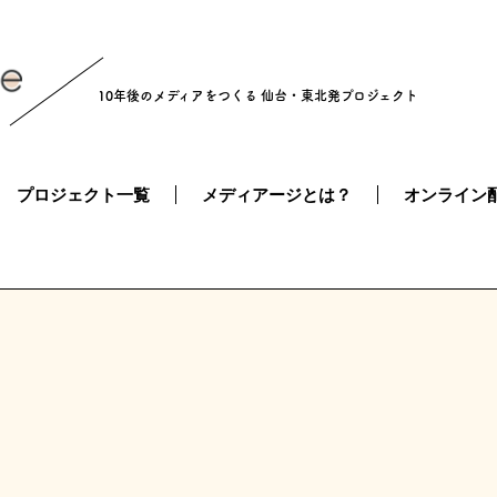
10年後のメディアをつくる
仙台・東北発プロジェクト
プロジェクト一覧
メディアージとは？
オンライン