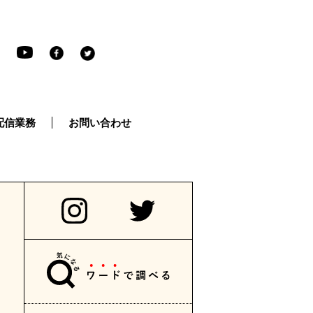
配信業務
お問い合わせ