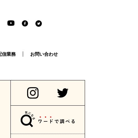
配信業務
お問い合わせ