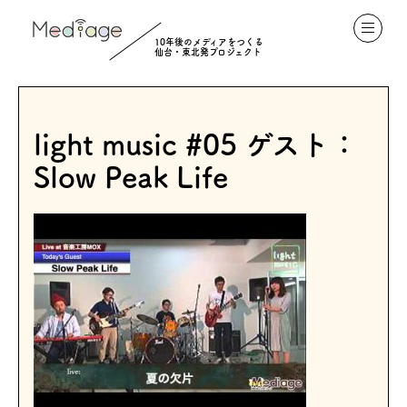
10年後のメディアをつくる
仙台・東北発プロジェクト
light music #05 ゲスト：
Slow Peak Life